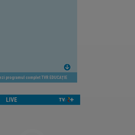
ezi programul complet TVR EDUCAȚIE
LIVE