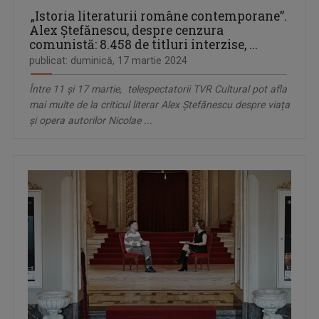
„Istoria literaturii române contemporane”.
Alex Ștefănescu, despre cenzura
comunistă: 8.458 de titluri interzise, ...
publicat: duminică, 17 martie 2024
Între 11 și 17 martie, telespectatorii TVR Cultural pot afla
mai multe de la criticul literar Alex Ștefănescu despre viața
și opera autorilor Nicolae ...