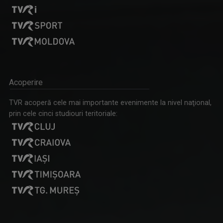
Acoperire
TVR acoperă cele mai importante evenimente la nivel naţional,
prin cele cinci studiouri teritoriale: