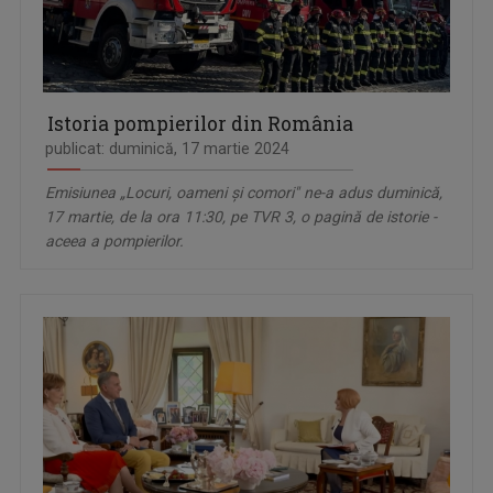
Istoria pompierilor din România
publicat: duminică, 17 martie 2024
Emisiunea „Locuri, oameni și comori" ne-a adus duminică,
17 martie, de la ora 11:30, pe TVR 3, o pagină de istorie -
aceea a pompierilor.