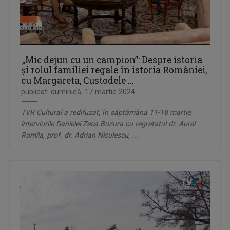
„Mic dejun cu un campion”: Despre istoria
și rolul familiei regale în istoria României,
cu Margareta, Custodele ...
publicat: duminică, 17 martie 2024
TVR Cultural a redifuzat, în săptămâna 11-18 martie,
interviurile Danielei Zeca Buzura cu regretatul dr. Aurel
Romila, prof. dr. Adrian Niculescu, ...