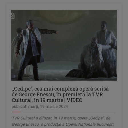
„Oedipe”, cea mai complexă operă scrisă
de George Enescu, în premieră la TVR
Cultural, în 19 martie | VIDEO
publicat: marţi, 19 martie 2024
TVR Cultural a difuzat, în 19 martie, opera „Oedipe”, de
George Enescu, o producție a Operei Naționale București,