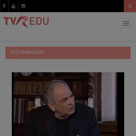
RECOMANDĂRI