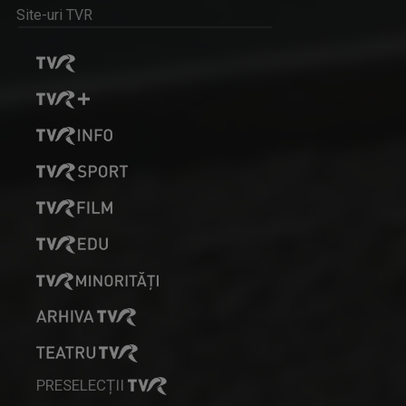
Site-uri TVR
PRESELECȚII