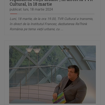
Cultural, în 18 martie
publicat: luni, 18 martie 2024
Luni, 18 martie, de la ora 19.00, TVR Cultural a transmis,
în direct de la Institutul Francez, dezbaterea ReThink
România pe tema vieții urbane, cu ...