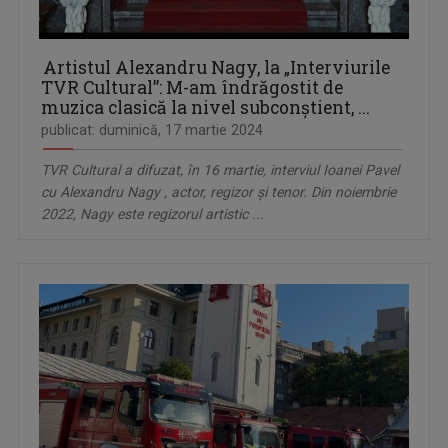
Artistul Alexandru Nagy, la „Interviurile
TVR Cultural”: M-am îndrăgostit de
muzica clasică la nivel subconștient, ...
publicat: duminică, 17 martie 2024
TVR Cultural a difuzat, în 16 martie, interviul Ioanei Pavel
cu Alexandru Nagy , actor, regizor și tenor. Din noiembrie
2022, Nagy este regizorul artistic ...