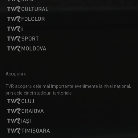
Acoperire
TVR acoperă cele mai importante evenimente la nivel naţional,
prin cele cinci studiouri teritoriale: