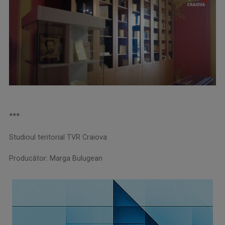
***
Studioul teritorial TVR Craiova
Producător: Marga Bulugean