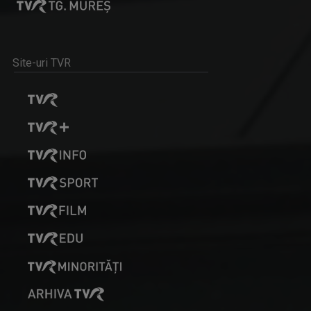
Site-uri TVR