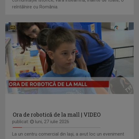
reîntâlnire cu România.
Ora de robotică de la mall | VIDEO
publicat:
luni, 27 iulie 2026
La un centru comercial din Iași, a avut loc un eveniment