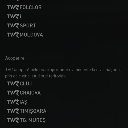
Acoperire
TVR acoperă cele mai importante evenimente la nivel naţional,
prin cele cinci studiouri teritoriale: