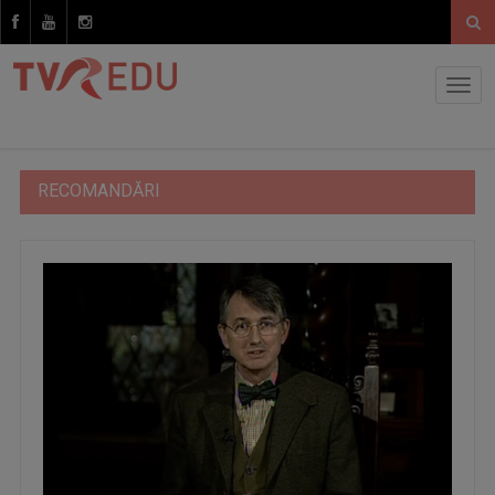
RECOMANDĂRI