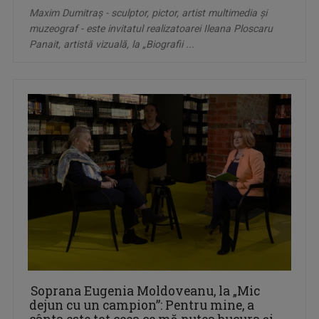
Maxim Dumitraș - sculptor, pictor, artist multimedia și
muzeograf - este invitatul realizatoarei Ileana Ploscaru
Panait, artistă vizuală, la „Biografii ...
Soprana Eugenia Moldoveanu, la „Mic
dejun cu un campion”: Pentru mine, a