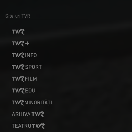
Site-uri TVR