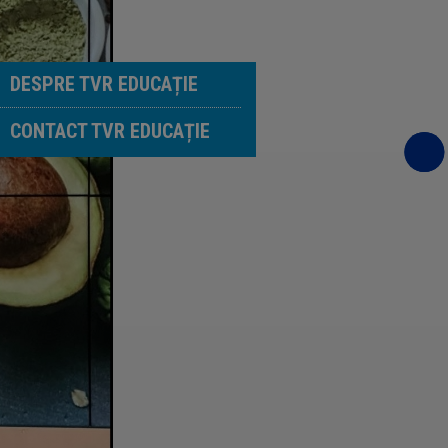
DESPRE TVR EDUCAȚIE
CONTACT TVR EDUCAȚIE