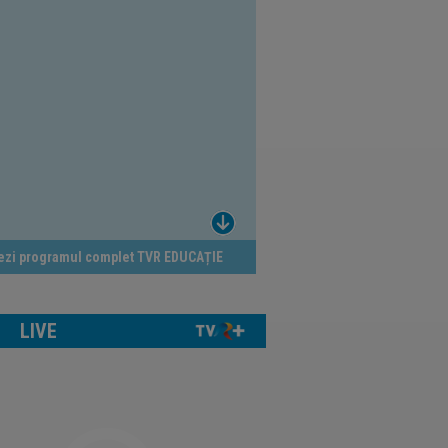
ezi programul complet TVR EDUCAȚIE
LIVE