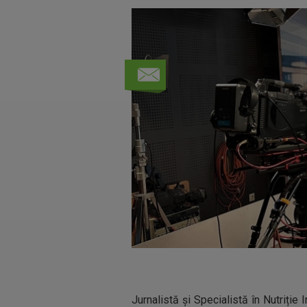
Jurnalistă și Specialistă în Nutriție I