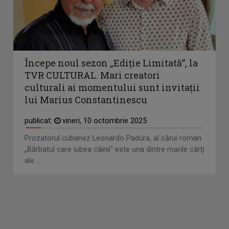
Începe noul sezon „Ediţie Limitată”, la
TVR CULTURAL. Mari creatori
culturali ai momentului sunt invitaţii
lui Marius Constantinescu
publicat:
vineri, 10 octombrie 2025
Prozatorul cubanez Leonardo Padura, al cărui roman
„Bărbatul care iubea câinii" este una dintre marile cărţi
ale ...