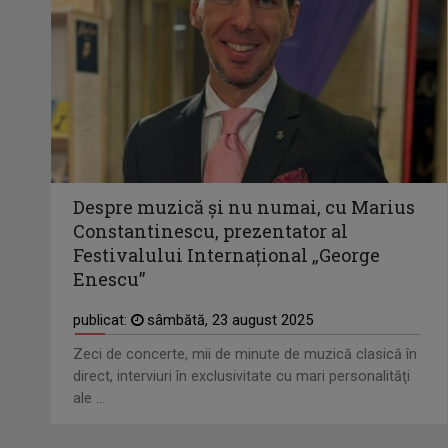
Despre muzică şi nu numai, cu Marius
Constantinescu, prezentator al
Festivalului Internaţional „George
Enescu”
publicat:
sâmbătă, 23 august 2025
Zeci de concerte, mii de minute de muzică clasică în
direct, interviuri în exclusivitate cu mari personalităţi
ale ...