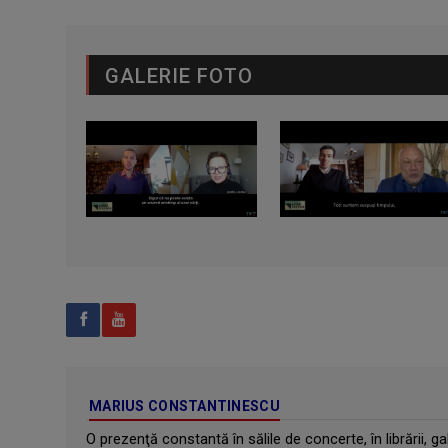
GALERIE FOTO
MARIUS CONSTANTINESCU
O prezenţă constantă în sălile de concerte, în librării,