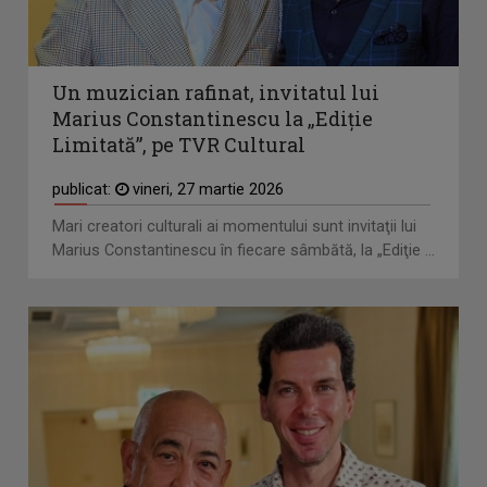
Un muzician rafinat, invitatul lui
Marius Constantinescu la „Ediţie
Limitată”, pe TVR Cultural
publicat:
vineri, 27 martie 2026
Mari creatori culturali ai momentului sunt invitaţii lui
Marius Constantinescu în fiecare sâmbătă, la „Ediţie ...