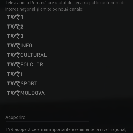
Televiziunea Română are statut de serviciu public autonom de
interes naţional şi emite pe nouă canale:
Acoperire
TVR acoperă cele mai importante evenimente la nivel naţional,