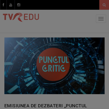
EMISIUNEA DE DEZBATERI „PUNCTUL