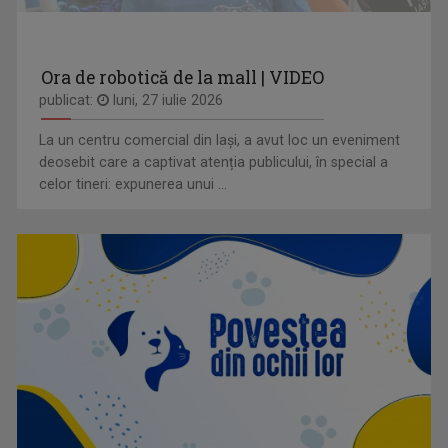
Ora de robotică de la mall | VIDEO
publicat:
luni, 27 iulie 2026
La un centru comercial din Iași, a avut loc un eveniment
deosebit care a captivat atenția publicului, în special a
celor tineri: expunerea unui ...