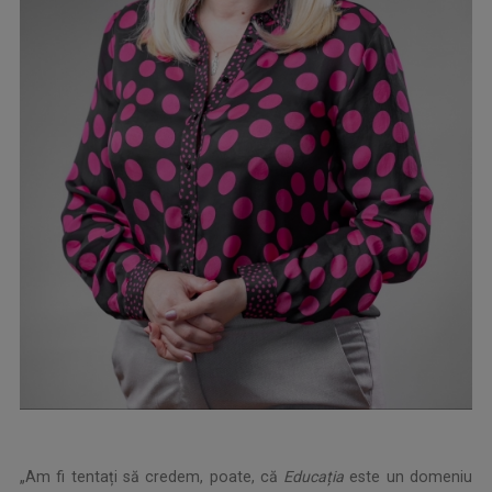
„Am fi tentați să credem, poate, că
Educația
este un domeniu