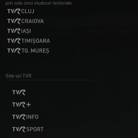
prin cele cinci studiouri teritoriale:
Site-uri TVR