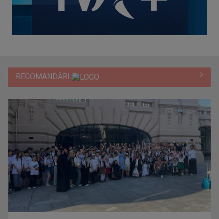
RECOMANDĂRI