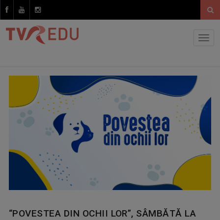
“POVESTEA DIN OCHII LOR”, SÂMBĂTĂ LA