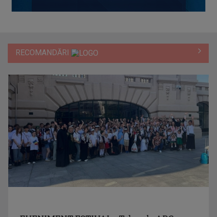
RECOMANDĂRI