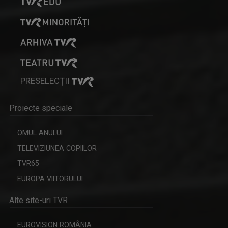
PRESELECȚII
Proiecte speciale
OMUL ANULUI
TELEVIZIUNEA COPIILOR
TVR65
EUROPA VIITORULUI
Alte site-uri TVR
EUROVISION ROMÂNIA