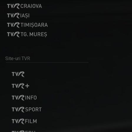
Site-uri TVR