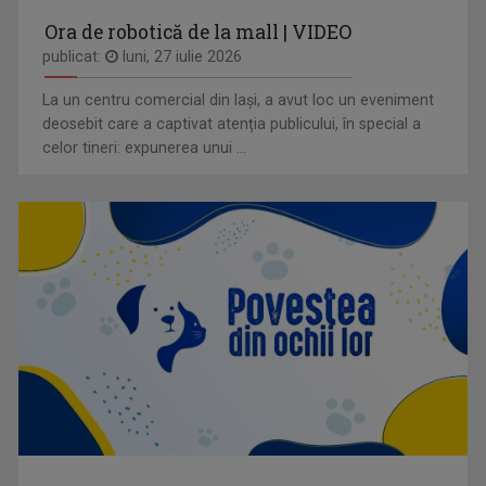
Ora de robotică de la mall | VIDEO
publicat:
luni, 27 iulie 2026
La un centru comercial din Iași, a avut loc un eveniment
deosebit care a captivat atenția publicului, în special a
celor tineri: expunerea unui ...