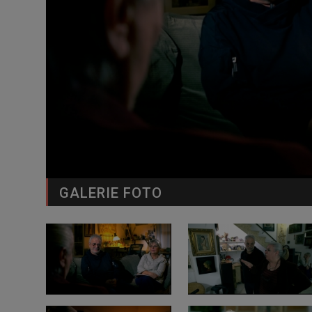
GALERIE FOTO