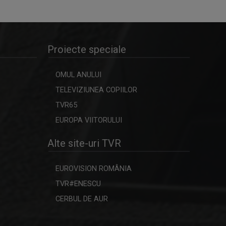
Proiecte speciale
OMUL ANULUI
TELEVIZIUNEA COPIILOR
TVR65
EUROPA VIITORULUI
Alte site-uri TVR
EUROVISION ROMÂNIA
TVR#ENESCU
CERBUL DE AUR