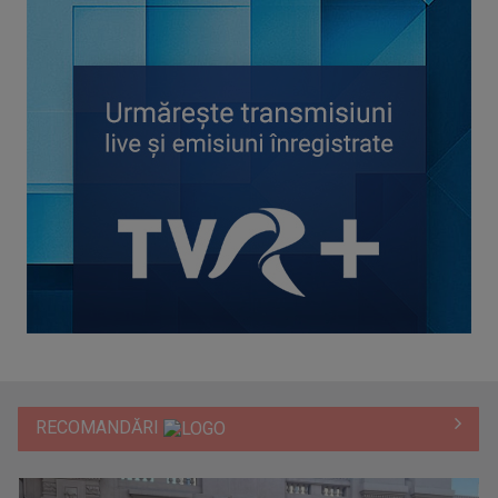
RECOMANDĂRI