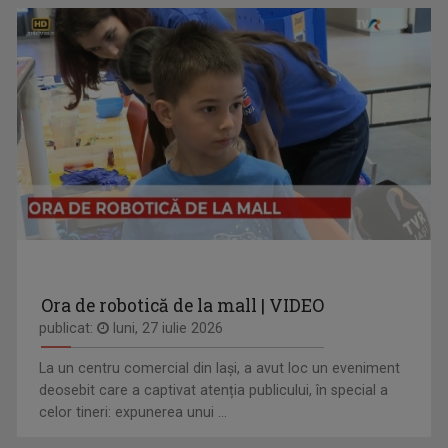
Ora de robotică de la mall | VIDEO
publicat:
luni, 27 iulie 2026
La un centru comercial din Iași, a avut loc un eveniment
deosebit care a captivat atenția publicului, în special a
celor tineri: expunerea unui ...