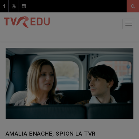
AMALIA ENACHE, SPION LA TVR