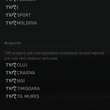
Acoperire
TVR acoperă cele mai importante evenimente la nivel naţional,
prin cele cinci studiouri teritoriale: