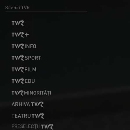
Site-uri TVR
PRESELECȚII