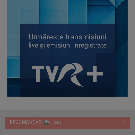
RECOMANDĂRI