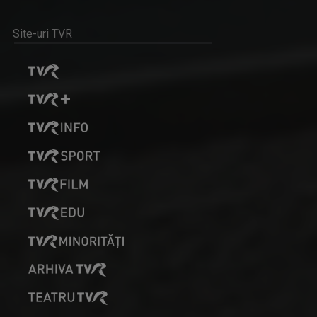
Site-uri TVR