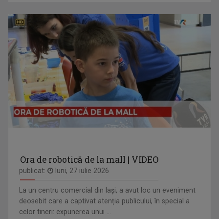
Ora de robotică de la mall | VIDEO
publicat:
luni, 27 iulie 2026
La un centru comercial din Iași, a avut loc un eveniment
deosebit care a captivat atenția publicului, în special a
celor tineri: expunerea unui ...