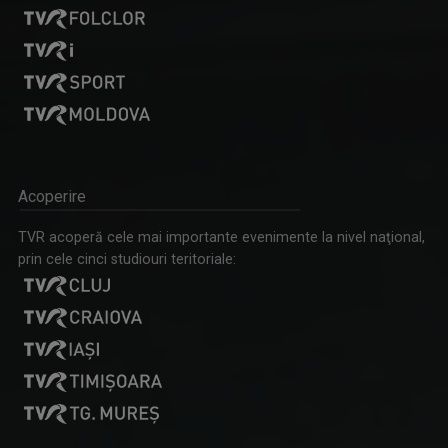
Acoperire
TVR acoperă cele mai importante evenimente la nivel naţional,
prin cele cinci studiouri teritoriale: