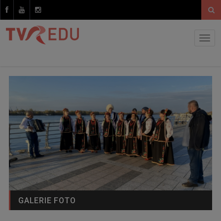
GALERIE FOTO