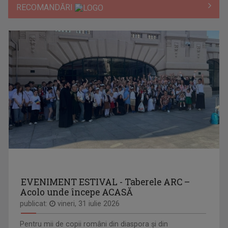
RECOMANDĂRI
EVENIMENT ESTIVAL - Taberele ARC –
Acolo unde începe ACASĂ
publicat:
vineri, 31 iulie 2026
Pentru mii de copii români din diaspora și din