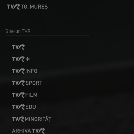
Site-uri TVR