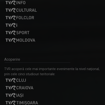
Acoperire
TVR acoperă cele mai importante evenimente la nivel naţional,
prin cele cinci studiouri teritoriale: