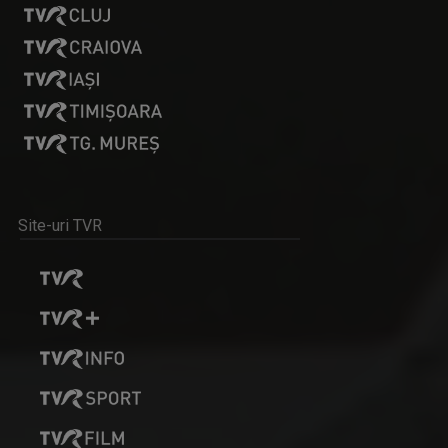
Site-uri TVR