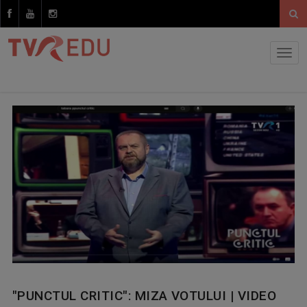
"PUNCTUL CRITIC": MIZA VOTULUI | VIDEO