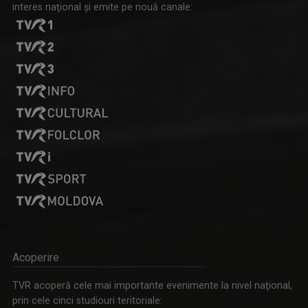
interes naţional şi emite pe nouă canale:
Acoperire
TVR acoperă cele mai importante evenimente la nivel naţional,
prin cele cinci studiouri teritoriale: