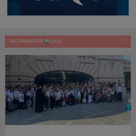
RECOMANDĂRI