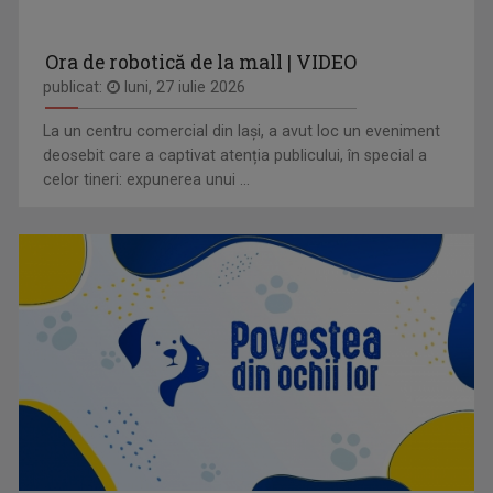
Ora de robotică de la mall | VIDEO
publicat:
luni, 27 iulie 2026
La un centru comercial din Iași, a avut loc un eveniment
deosebit care a captivat atenția publicului, în special a
celor tineri: expunerea unui ...