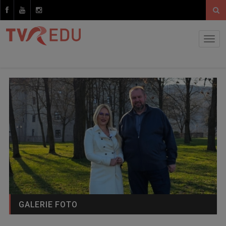
GALERIE FOTO