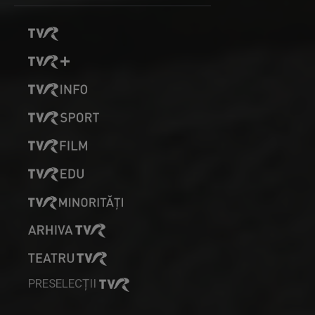
PRESELECȚII