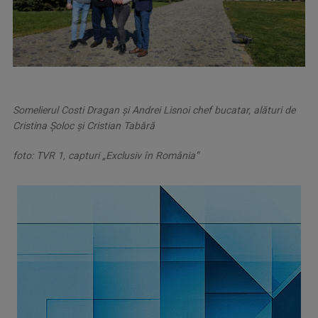
Somelierul Costi Dragan și Andrei Lisnoi chef bucatar, alături de
Cristina Şoloc şi Cristian Tabără
foto: TVR 1, capturi „Exclusiv în România”