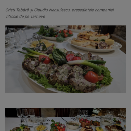
Cristi Tabără și Claudiu Necsulescu, presedintele companiei
viticole de pe Tarnave