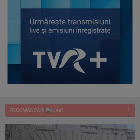
RECOMANDĂRI