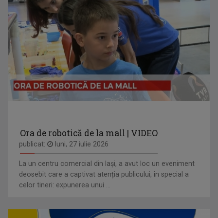
Ora de robotică de la mall | VIDEO
publicat:
luni, 27 iulie 2026
La un centru comercial din Iași, a avut loc un eveniment
deosebit care a captivat atenția publicului, în special a
celor tineri: expunerea unui ...