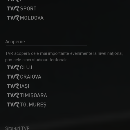
Acoperire
TVR acoperă cele mai importante evenimente la nivel naţional,
prin cele cinci studiouri teritoriale:
Site-uri TVR