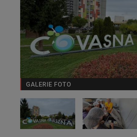
GALERIE FOTO