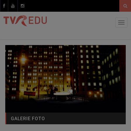
GALERIE FOTO