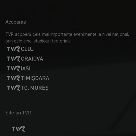
Acoperire
TVR acoperă cele mai importante evenimente la nivel naţional,
prin cele cinci studiouri teritoriale:
Site-uri TVR