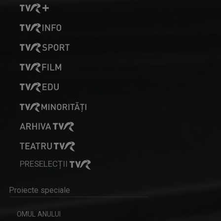
PRESELECȚII
Proiecte speciale
OMUL ANULUI