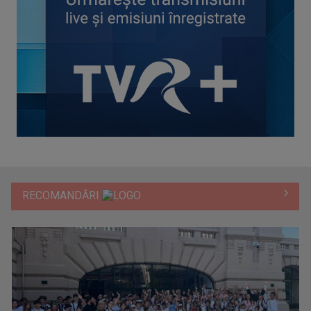
RECOMANDĂRI