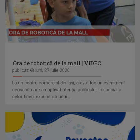
Ora de robotică de la mall | VIDEO
publicat:
luni, 27 iulie 2026
La un centru comercial din Iași, a avut loc un eveniment
deosebit care a captivat atenția publicului, în special a
celor tineri: expunerea unui ...