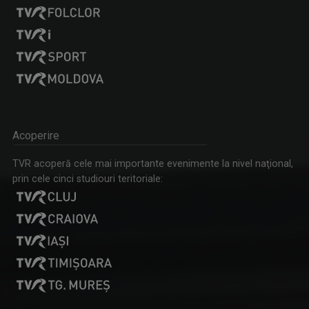
Acoperire
TVR acoperă cele mai importante evenimente la nivel naţional,
prin cele cinci studiouri teritoriale: