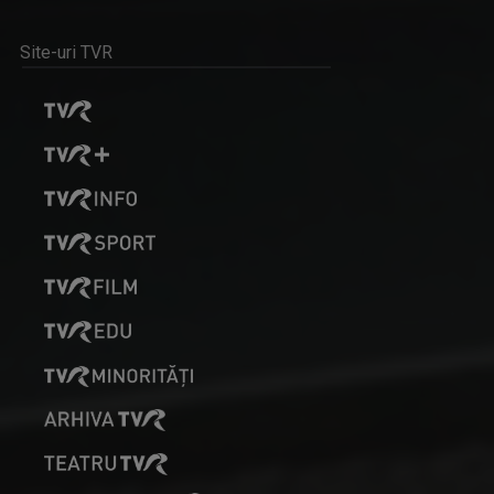
Site-uri TVR