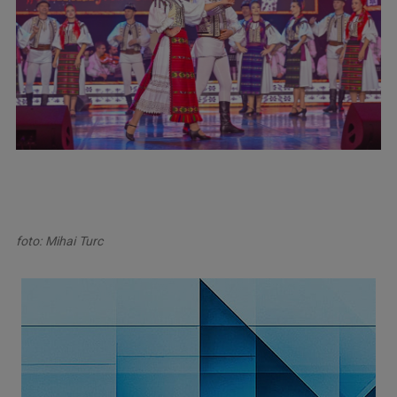
foto: Mihai Turc