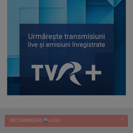
RECOMANDĂRI