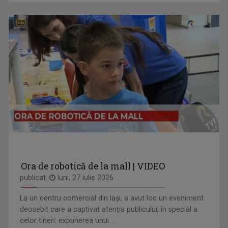
Ora de robotică de la mall | VIDEO
publicat:
luni, 27 iulie 2026
La un centru comercial din Iași, a avut loc un eveniment
deosebit care a captivat atenția publicului, în special a
celor tineri: expunerea unui ...