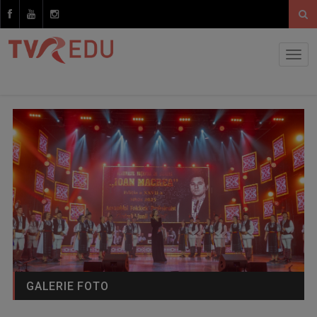
GALERIE FOTO