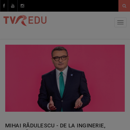
MIHAI RĂDULESCU - DE LA INGINERIE,