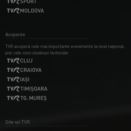
Acoperire
TVR acoperă cele mai importante evenimente la nivel naţional,
prin cele cinci studiouri teritoriale:
Site-uri TVR