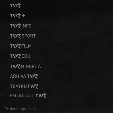
PRESELECȚII
Proiecte speciale