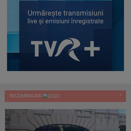
RECOMANDĂRI