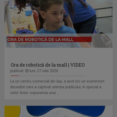
Ora de robotică de la mall | VIDEO
publicat:
luni, 27 iulie 2026
La un centru comercial din Iași, a avut loc un eveniment
deosebit care a captivat atenția publicului, în special a
celor tineri: expunerea unui ...