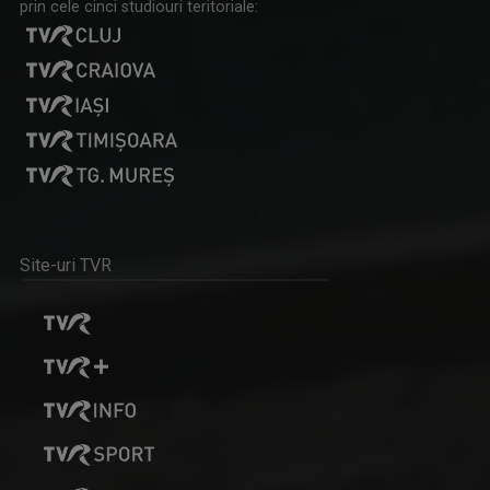
prin cele cinci studiouri teritoriale:
Site-uri TVR