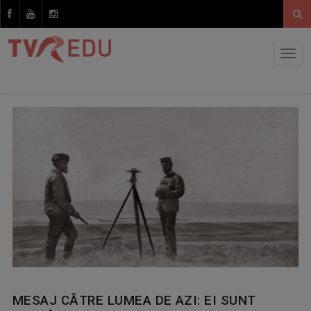
MESAJ CĂTRE LUMEA DE AZI: EI SUNT