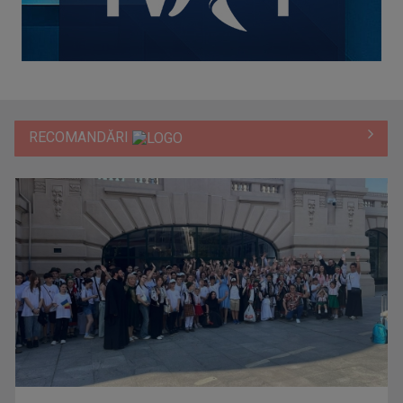
RECOMANDĂRI