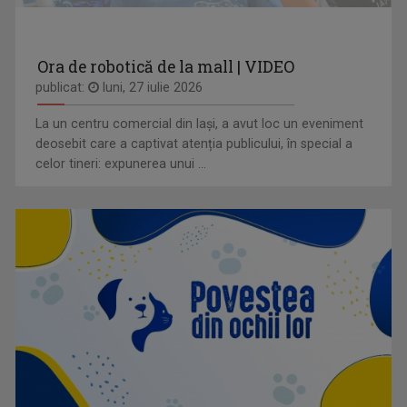
Ora de robotică de la mall | VIDEO
publicat:
luni, 27 iulie 2026
La un centru comercial din Iași, a avut loc un eveniment
deosebit care a captivat atenția publicului, în special a
celor tineri: expunerea unui ...