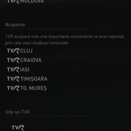
Acoperire
TVR acoperă cele mai importante evenimente la nivel naţional,
prin cele cinci studiouri teritoriale:
Site-uri TVR