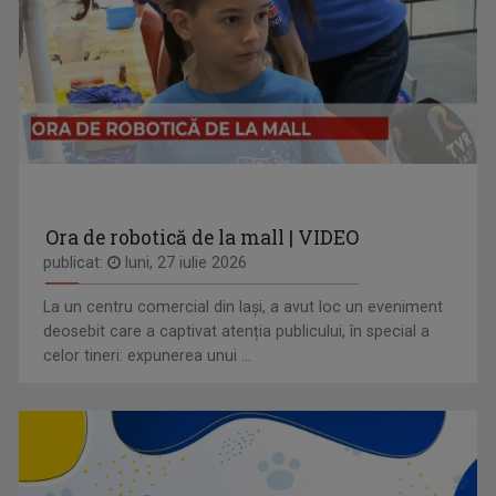
Ora de robotică de la mall | VIDEO
publicat:
luni, 27 iulie 2026
La un centru comercial din Iași, a avut loc un eveniment
deosebit care a captivat atenția publicului, în special a
celor tineri: expunerea unui ...