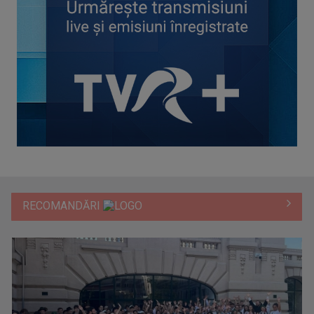
RECOMANDĂRI