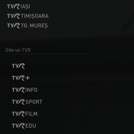
Site-uri TVR