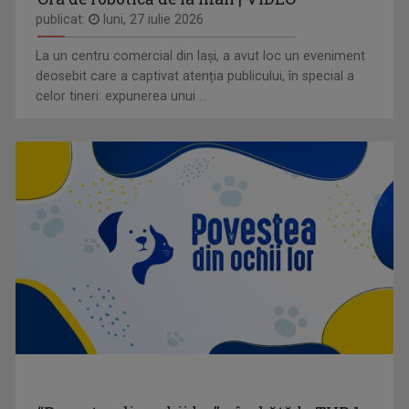
publicat:
luni, 27 iulie 2026
La un centru comercial din Iași, a avut loc un eveniment
deosebit care a captivat atenția publicului, în special a
celor tineri: expunerea unui ...