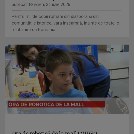
publicat:
vineri, 31 iulie 2026
Pentru mii de copii români din diaspora și din
comunitățile istorice, vara înseamnă, înainte de toate, o
reîntâlnire cu România.
Ora de robotică de la mall | VIDEO