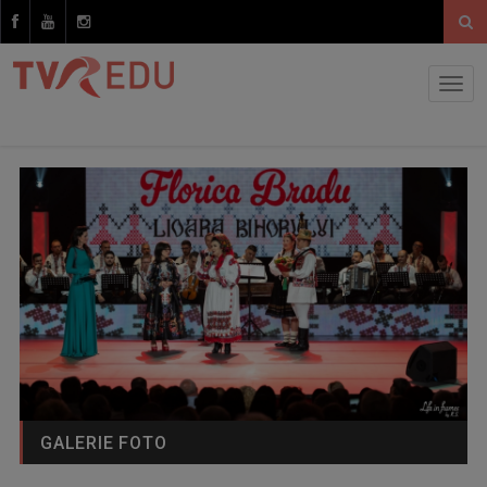
GALERIE FOTO