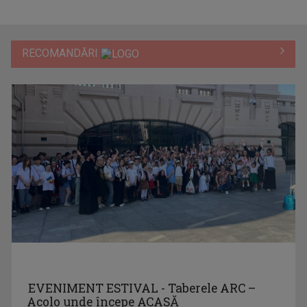
RECOMANDĂRI
EVENIMENT ESTIVAL - Taberele ARC –
Acolo unde începe ACASĂ