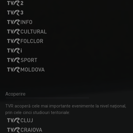
Acoperire
TVR acoperă cele mai importante evenimente la nivel naţional,
prin cele cinci studiouri teritoriale: