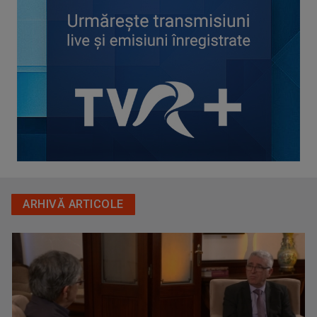
ARHIVĂ ARTICOLE