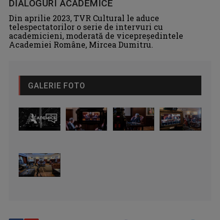
DIALOGURI ACADEMICE
Din aprilie 2023, TVR Cultural le aduce
telespectatorilor o serie de intervuri cu
academicieni, moderată de vicepreședintele
Academiei Române, Mircea Dumitru.
GALERIE FOTO