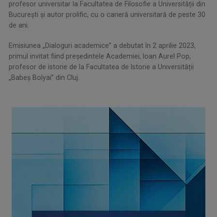
profesor universitar la Facultatea de Filosofie a Universității din
București și autor prolific, cu o carieră universitară de peste 30
de ani.
Emisiunea „Dialoguri academice” a debutat în 2 aprilie 2023,
primul invitat fiind președintele Academiei, Ioan Aurel Pop,
profesor de istorie de la Facultatea de Istorie a Universității
„Babeș Bolyai” din Cluj.