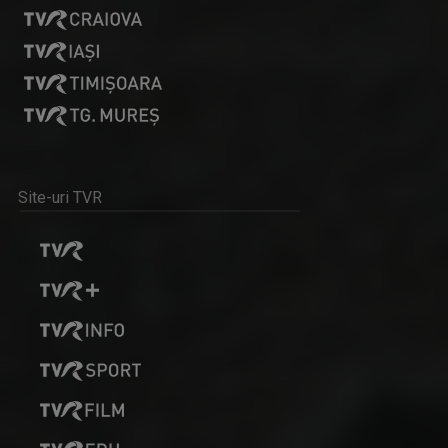
Site-uri TVR