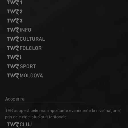
Acoperire
TVR acoperă cele mai importante evenimente la nivel naţional,
prin cele cinci studiouri teritoriale: