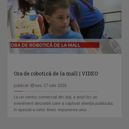
Ora de robotică de la mall | VIDEO
publicat:
luni, 27 iulie 2026
La un centru comercial din Iași, a avut loc un
eveniment deosebit care a captivat atenția publicului,
în special a celor tineri: expunerea unui ...