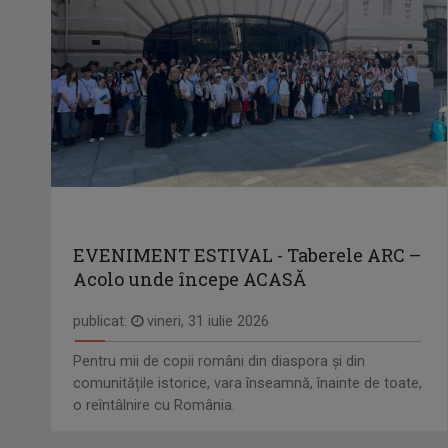
EVENIMENT ESTIVAL - Taberele ARC –
Acolo unde începe ACASĂ
publicat:
vineri, 31 iulie 2026
Pentru mii de copii români din diaspora și din
comunitățile istorice, vara înseamnă, înainte de toate,
o reîntâlnire cu România.