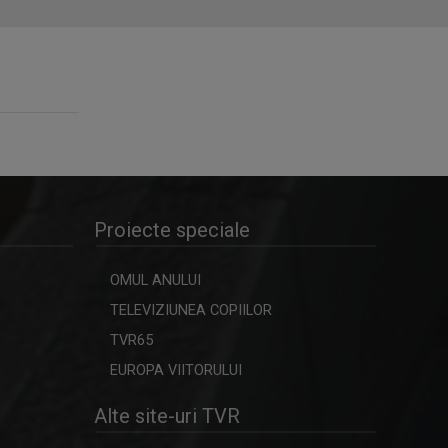
Proiecte speciale
OMUL ANULUI
TELEVIZIUNEA COPIILOR
TVR65
EUROPA VIITORULUI
Alte site-uri TVR