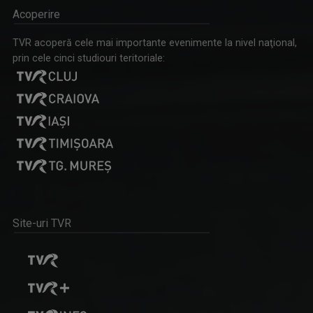
Acoperire
TVR acoperă cele mai importante evenimente la nivel naţional,
prin cele cinci studiouri teritoriale:
Site-uri TVR