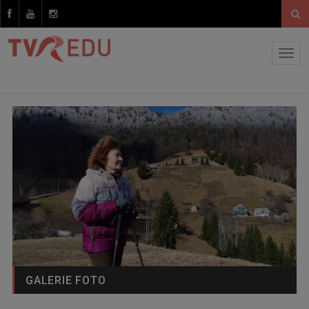
GALERIE FOTO