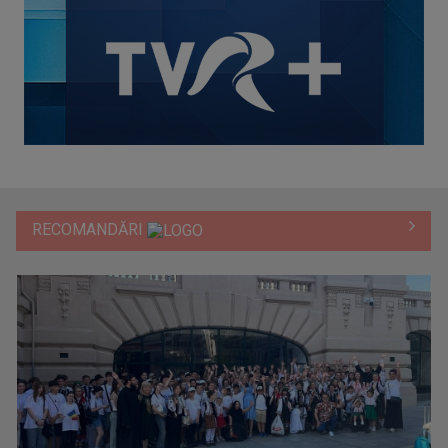
RECOMANDĂRI