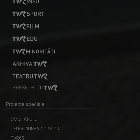
PRESELECȚII
Proiecte speciale
OMUL ANULUI
TELEVIZIUNEA COPIILOR
TVR65