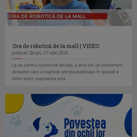
Ora de robotică de la mall | VIDEO
publicat:
luni, 27 iulie 2026
La un centru comercial din Iași, a avut loc un eveniment
deosebit care a captivat atenția publicului, în special a
celor tineri: expunerea unui ...