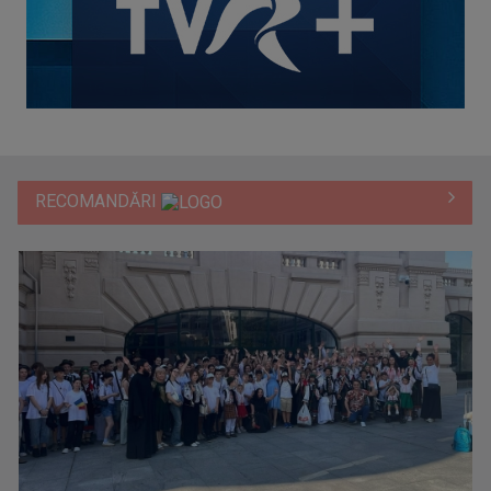
RECOMANDĂRI