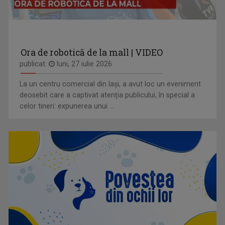
Ora de robotică de la mall | VIDEO
publicat:
luni, 27 iulie 2026
La un centru comercial din Iași, a avut loc un eveniment
deosebit care a captivat atenția publicului, în special a
celor tineri: expunerea unui ...