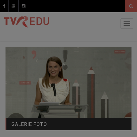
GALERIE FOTO