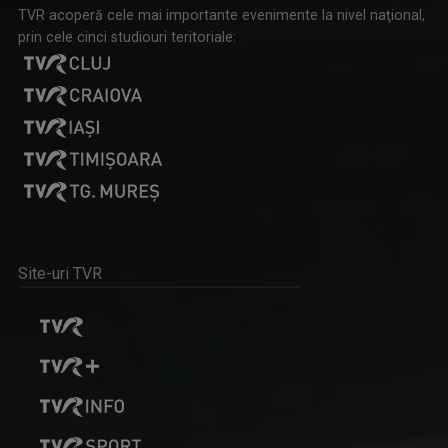
TVR acoperă cele mai importante evenimente la nivel naţional,
prin cele cinci studiouri teritoriale:
Site-uri TVR