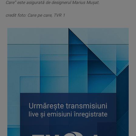
Care” este asigurată de designerul Marius Mușat.
credit foto: Care pe care, TVR 1