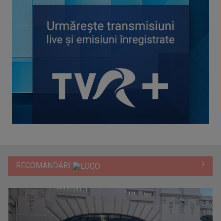
RECOMANDĂRI