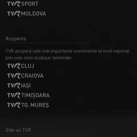
Acoperire
TVR acoperă cele mai importante evenimente la nivel naţional,
prin cele cinci studiouri teritoriale:
Site-uri TVR