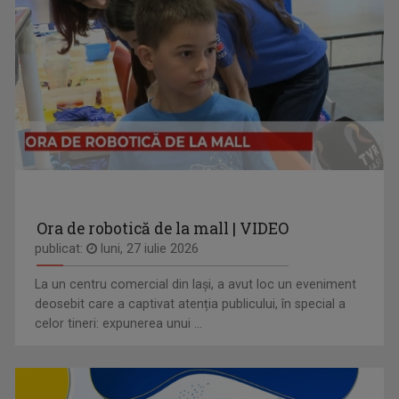
Ora de robotică de la mall | VIDEO
publicat:
luni, 27 iulie 2026
La un centru comercial din Iași, a avut loc un eveniment
deosebit care a captivat atenția publicului, în special a
celor tineri: expunerea unui ...