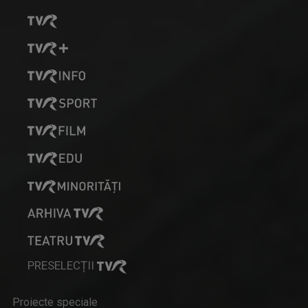
PRESELECȚII
Proiecte speciale