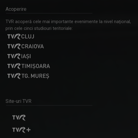
Acoperire
TVR acoperă cele mai importante evenimente la nivel naţional,
prin cele cinci studiouri teritoriale:
Site-uri TVR