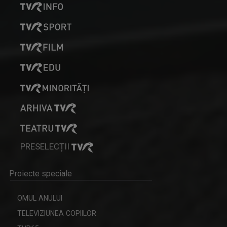
PRESELECȚII
Proiecte speciale
OMUL ANULUI
TELEVIZIUNEA COPIILOR