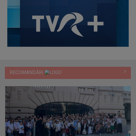
RECOMANDĂRI