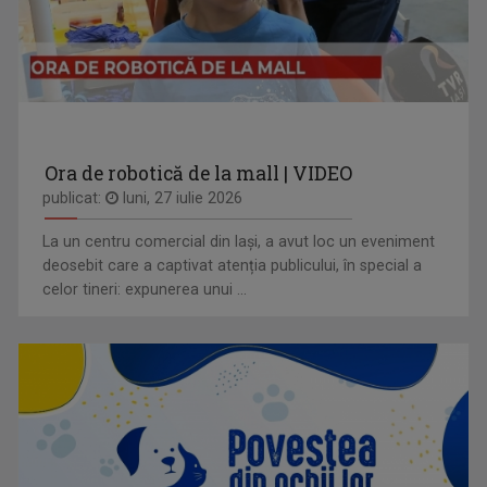
Ora de robotică de la mall | VIDEO
publicat:
luni, 27 iulie 2026
La un centru comercial din Iași, a avut loc un eveniment
deosebit care a captivat atenția publicului, în special a
celor tineri: expunerea unui ...