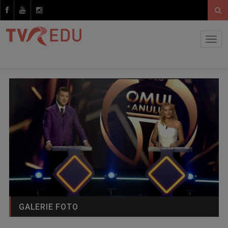
GALERIE FOTO